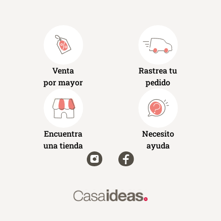
Venta
Rastrea tu
por mayor
pedido
Encuentra
Necesito
una tienda
ayuda