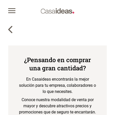
¿Pensando en comprar
una gran cantidad?
En Casaideas encontrarás la mejor
solución para tu empresa, colaboradores o
lo que necesites.
Conoce nuestra modalidad de venta por
mayor y descubre atractivos precios y
promociones que de seguro te encantarán.