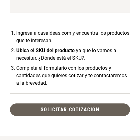
Ingresa a
casaideas.com
y encuentra los productos
que te interesan.
Ubica el SKU del producto
ya que lo vamos a
necesitar.
¿Dónde está el SKU?
.
Completa el formulario con los productos y
cantidades que quieres cotizar y te contactaremos
a la brevedad.
SOLICITAR COTIZACIÓN